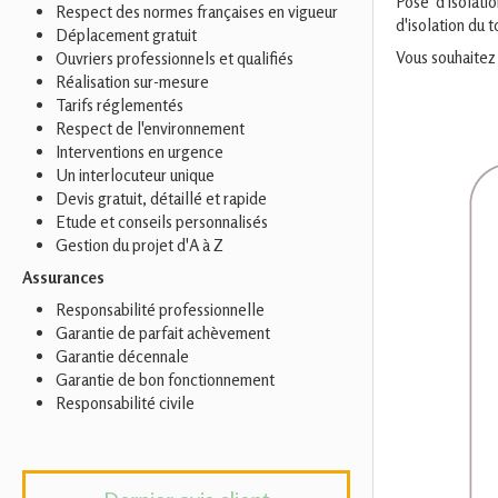
Pose d'isolatio
Respect des normes françaises en vigueur
d'isolation du t
Déplacement gratuit
Vous souhaitez 
Ouvriers professionnels et qualifiés
Réalisation sur-mesure
Tarifs réglementés
Respect de l'environnement
Interventions en urgence
Un interlocuteur unique
Devis gratuit, détaillé et rapide
Etude et conseils personnalisés
Gestion du projet d'A à Z
Assurances
Responsabilité professionnelle
Garantie de parfait achèvement
Garantie décennale
Garantie de bon fonctionnement
Responsabilité civile